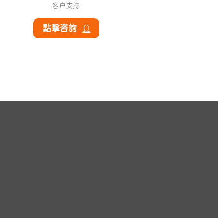
客户支持
點擊咨詢