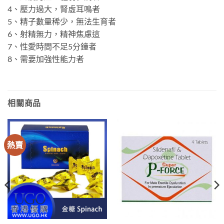
4、壓力過大，腎虛耳鳴者
5、精子數量稀少，無法生育者
6、射精無力，精神焦慮這
7、性愛時間不足5分鐘者
8、需要加強性能力者
相關商品
熱賣