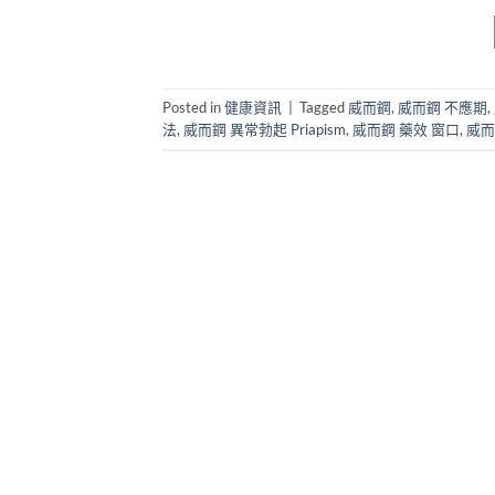
Posted in
健康資訊
|
Tagged
威而鋼
,
威而鋼 不應期
,
法
,
威而鋼 異常勃起 Priapism
,
威而鋼 藥效 窗口
,
威而