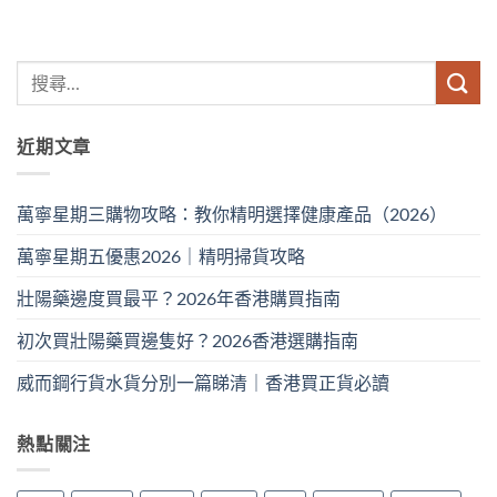
近期文章
萬寧星期三購物攻略：教你精明選擇健康產品（2026）
萬寧星期五優惠2026｜精明掃貨攻略
壯陽藥邊度買最平？2026年香港購買指南
初次買壯陽藥買邊隻好？2026香港選購指南
威而鋼行貨水貨分別一篇睇清｜香港買正貨必讀
熱點關注