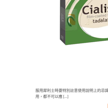
服用犀利士時要特別註意使用說明上的忌
用，都不可以應 […]