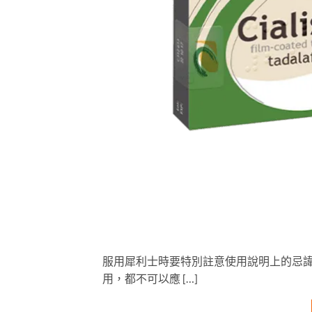
服用犀利士時要特別註意使用說明上的忌
用，都不可以應 […]