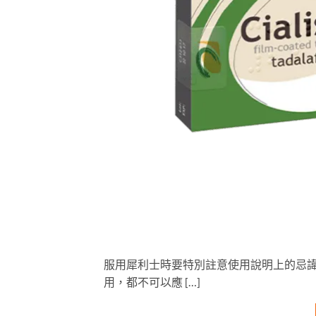
服用犀利士時要特別註意使用說明上的忌
用，都不可以應 […]