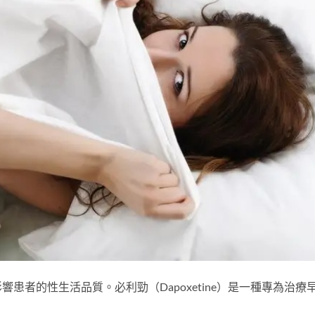
患者的性生活品質。必利勁（Dapoxetine）是一種專為治療