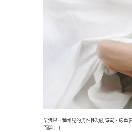
早洩是一種常見的男性性功能障礙，嚴重影響
而開 […]