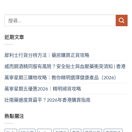
近期文章
犀利士行貨分辨方法｜藥房購買正貨攻略
威而鋼酒精同服有風險？安全貼士與血壓藥衝突須知 | 香港
萬寧星期三購物攻略：教你精明選擇健康產品（2026）
萬寧星期五優惠2026｜精明掃貨攻略
壯陽藥邊度買最平？2026年香港購買指南
熱點關注