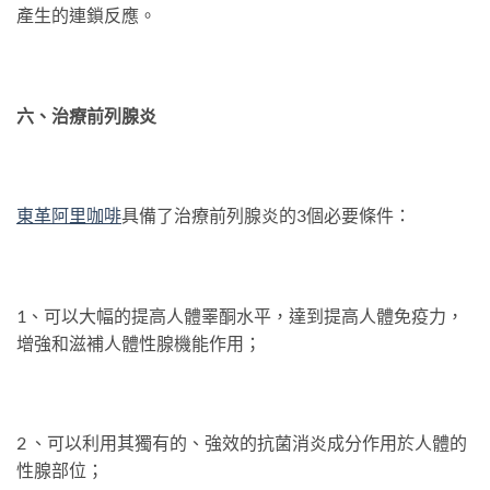
產生的連鎖反應。
六、治療前列腺炎
東革
阿
里咖啡
具備了治療前列腺炎的3個必要條件：
1、可以大幅的提高人體睪酮水平，達到提高人體免疫力，
增強和滋補人體性腺機能作用；
2 、可以利用其獨有的、強效的抗菌消炎成分作用於人體的
性腺部位；