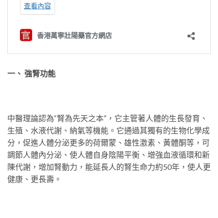
一、 強腎功能
中醫理論認為“腎為先天之本”，它主管著人體的生長發育、
生殖、水液代謝、納氣等機能。它通過其獨有的生物化學成
分，促進人體分泌更多的荷爾蒙、雄性激素、黃體酮等，可
調節人體內分泌、使人體自身陰陽平衡、增強血液循環和新
陳代謝，增加腎動力，能延長人的腎生命力約50年，使人更
健康、更長壽。