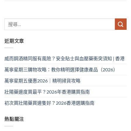
近期文章
威而鋼酒精同服有風險？安全貼士與血壓藥衝突須知 | 香港
萬寧星期三購物攻略：教你精明選擇健康產品（2026）
萬寧星期五優惠2026｜精明掃貨攻略
壯陽藥邊度買最平？2026年香港購買指南
初次買壯陽藥買邊隻好？2026香港選購指南
熱點關注