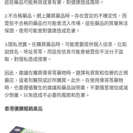
這些藥品可能無效或者有害，對健康造成風險。
2.不合格藥品。網上購買藥品時，存在壹定的不確定性，而
壹些不合格的藥品也可能會流入市場，這些藥品的質量無法
保證，使用可能會對健康造成危害。
3.隱私泄露。在購買藥品時，可能需要提供個人信息，比如
說姓名、地址等等，而這些信息可能會被壹些不法分子盜
取，對隱私造成侵害。
因此，建議在購買偉哥等藥物時，選擇有資質和信譽的正規
藥店，或者到醫院或診所購買。此外，在使用偉哥等藥物
時，也要遵循醫生的建議和藥品說明書，不要隨意增加或減
少劑量，以免造成不必要的風險和危害。
香港優購暢銷產品