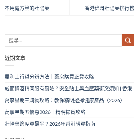
不用處方簽的壯陽藥
香港偉哥壯陽藥排行榜
近期文章
犀利士行貨分辨方法｜藥房購買正貨攻略
威而鋼酒精同服有風險？安全貼士與血壓藥衝突須知 | 香港
萬寧星期三購物攻略：教你精明選擇健康產品（2026）
萬寧星期五優惠2026｜精明掃貨攻略
壯陽藥邊度買最平？2026年香港購買指南