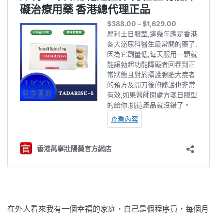
在外人看來我有一個幸福的家庭，自己是個程序員，每個月