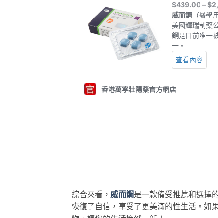
綜合來看，
威而鋼
是一款備受推薦和選擇
恢復了自信，享受了更美滿的性生活。如