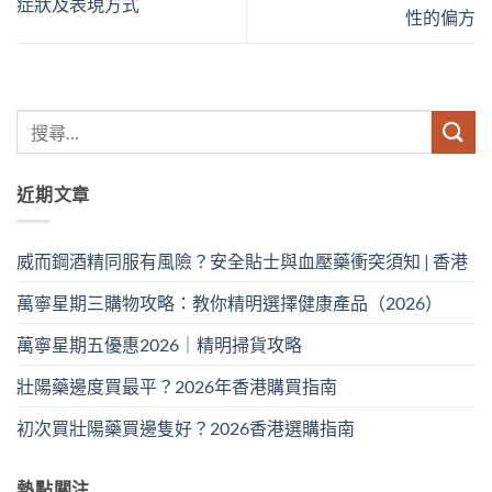
症狀及表現方式
性的偏方
近期文章
威而鋼酒精同服有風險？安全貼士與血壓藥衝突須知 | 香港
萬寧星期三購物攻略：教你精明選擇健康產品（2026）
萬寧星期五優惠2026｜精明掃貨攻略
壯陽藥邊度買最平？2026年香港購買指南
初次買壯陽藥買邊隻好？2026香港選購指南
熱點關注