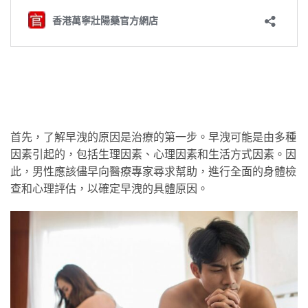
首先，了解早洩的原因是治療的第一步。早洩可能是由多種
因素引起的，包括生理因素、心理因素和生活方式因素。因
此，男性應該儘早向醫療專家尋求幫助，進行全面的身體檢
查和心理評估，以確定早洩的具體原因。