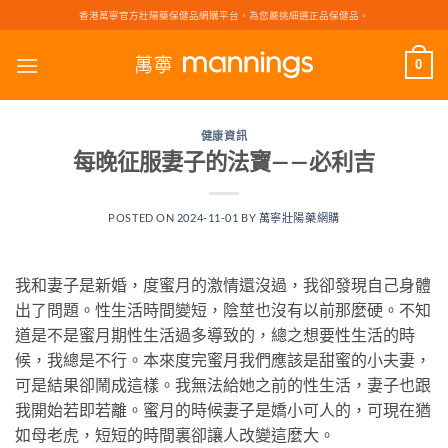
Skip
香港萬寧官方壯陽藥保健品網購平台，為您嚴挑細選正品保健品。
to
content
0
健康資訊
每晚征服妻子的法寶——必利吉
POSTED ON
2024-11-01
BY
萬寧壯陽藥網購
我和妻子是新婚，度蜜月的激情還沒過，我卻發現自己身體
出了問題。性生活時間變短，陰莖也沒有以前那麼硬。不知
道是不是蜜月期性生活過多導致的，總之想要性生活的時
候，我總是不行。本來度完蜜月我們應該是甜蜜的小夫妻，
可是結果卻鬧成這樣。我無法給她之前的性生活，妻子也跟
我開始若即若離。蜜月的時候妻子是嬌小可人的，可現在猶
如母老虎，短短的時間裏卻讓人改變這麼大。