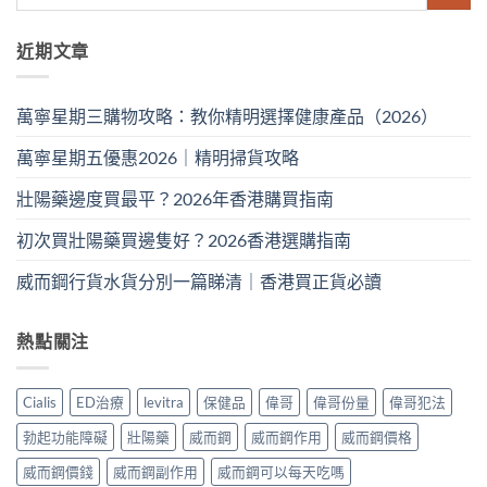
近期文章
萬寧星期三購物攻略：教你精明選擇健康產品（2026）
萬寧星期五優惠2026｜精明掃貨攻略
壯陽藥邊度買最平？2026年香港購買指南
初次買壯陽藥買邊隻好？2026香港選購指南
威而鋼行貨水貨分別一篇睇清｜香港買正貨必讀
熱點關注
Cialis
ED治療
levitra
保健品
偉哥
偉哥份量
偉哥犯法
勃起功能障礙
壯陽藥
威而鋼
威而鋼作用
威而鋼價格
威而鋼價錢
威而鋼副作用
威而鋼可以每天吃嗎