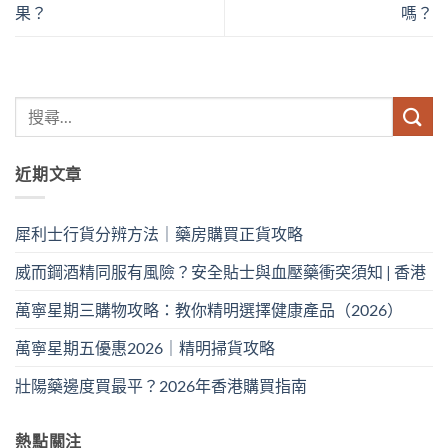
果？
嗎？
近期文章
犀利士行貨分辨方法｜藥房購買正貨攻略
威而鋼酒精同服有風險？安全貼士與血壓藥衝突須知 | 香港
萬寧星期三購物攻略：教你精明選擇健康產品（2026）
萬寧星期五優惠2026｜精明掃貨攻略
壯陽藥邊度買最平？2026年香港購買指南
熱點關注