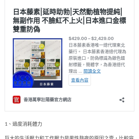
1、過度消耗體力
巨大的生活壓力和工作壓力是男性熬夜的原因之壹，比較容