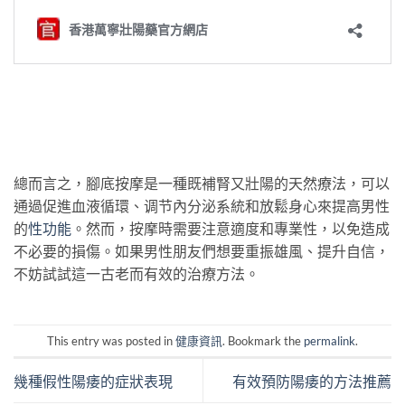
總而言之，腳底按摩是一種既補腎又壯陽的天然療法，可以
通過促進血液循環、调节內分泌系統和放鬆身心來提高男性
的
性功能
。然而，按摩時需要注意適度和專業性，以免造成
不必要的損傷。如果男性朋友們想要重振雄風、提升自信，
不妨試試這一古老而有效的治療方法。
This entry was posted in
健康資訊
. Bookmark the
permalink
.
幾種假性陽痿的症狀表現
有效預防陽痿的方法推薦