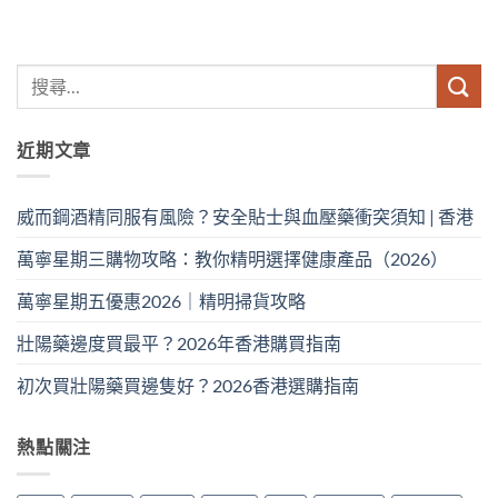
近期文章
威而鋼酒精同服有風險？安全貼士與血壓藥衝突須知 | 香港
萬寧星期三購物攻略：教你精明選擇健康產品（2026）
萬寧星期五優惠2026｜精明掃貨攻略
壯陽藥邊度買最平？2026年香港購買指南
初次買壯陽藥買邊隻好？2026香港選購指南
熱點關注