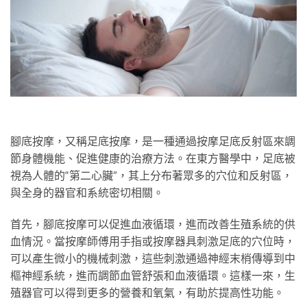
腳底按摩，又稱足底按摩，是一種通過按摩足底反射區來調
節身體機能、促進健康的治療方法。在東方醫學中，足底被
視為人體的“第二心臟”，其上分布著眾多的穴位和反射區，
與全身的器官和系統密切相關。
首先，腳底按摩可以促進血液循環，進而改善生殖系統的供
血情況。當按摩師傅用手指或按摩器具刺激足底的穴位時，
可以產生微小的機械刺激，這些刺激通過神經末梢傳導到中
樞神經系統，進而調節血管舒張和血液循環。這樣一來，生
殖器官可以得到更多的營養和氧氣，有助於提高性功能。