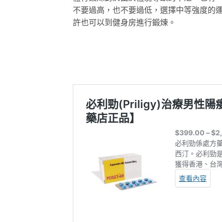
不要過高，也不要過低，選擇中等強度的
許也可以到健身房進行鍛煉。