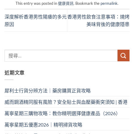
This entry was posted in
健康資訊
. Bookmark the
permalink
.
深度解析香港男性陽痿的多元
香港男性飲食注意事項：燒烤
原因
美味背後的健康隱患
近期文章
犀利士行貨分辨方法｜藥房購買正貨攻略
威而鋼酒精同服有風險？安全貼士與血壓藥衝突須知 | 香港
萬寧星期三購物攻略：教你精明選擇健康產品（2026）
萬寧星期五優惠2026｜精明掃貨攻略