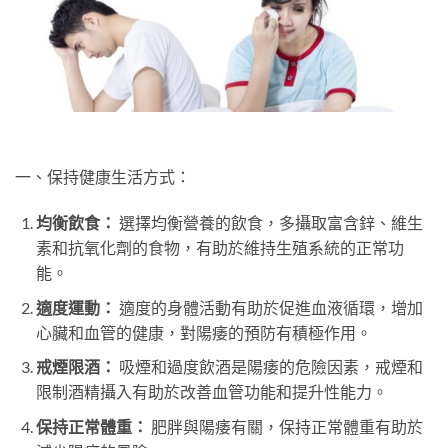
一、保持健康生活方式：
均衡飲食：
選擇均衡營養的飲食，多攝取富含鋅、維生
素和抗氧化劑的食物，有助於維持生殖系統的正常功
能。
適度運動：
適度的身體活動有助於促進血液循環，增加
心臟和血管的健康，對陽痿的預防有積極作用。
戒煙限酒：
吸煙和過度飲酒是陽痿的危險因素，戒煙和
限制酒精攝入有助於改善血管功能和提升性能力。
保持正常體重：
肥胖與陽痿有關，保持正常體重有助於