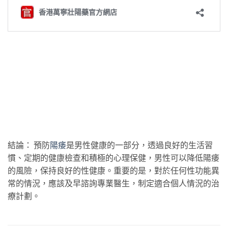
結論： 預防
陽痿
是男性健康的一部分，透過良好的生活習
慣、定期的健康檢查和積極的心理保健，男性可以降低陽痿
的風險，保持良好的性健康。重要的是，對於任何性功能異
常的情況，應該及早諮詢專業醫生，制定適合個人情況的治
療計劃。