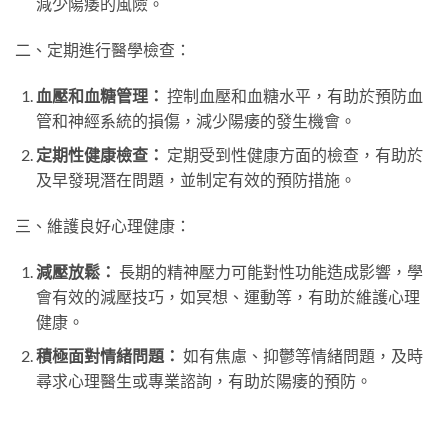
減少陽痿的風險。
二、定期進行醫學檢查：
血壓和血糖管理：
控制血壓和血糖水平，有助於預防血
管和神經系統的損傷，減少陽痿的發生機會。
定期性健康檢查：
定期受到性健康方面的檢查，有助於
及早發現潛在問題，並制定有效的預防措施。
三、維護良好心理健康：
減壓放鬆：
長期的精神壓力可能對性功能造成影響，學
會有效的減壓技巧，如冥想、運動等，有助於維護心理
健康。
積極面對情緒問題：
如有焦慮、抑鬱等情緒問題，及時
尋求心理醫生或專業諮詢，有助於陽痿的預防。