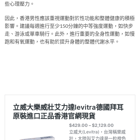
些心理壓力。
因此，香港男性應該重視運動對於性功能和整體健康的積極
影響。建議每週進行至少150分鐘的中等強度運動，如快步
走、游泳或單車騎行。此外，進行重要的全身性運動，如慢
跑和有氧運動，也有助於提升身體的整體代謝水平。