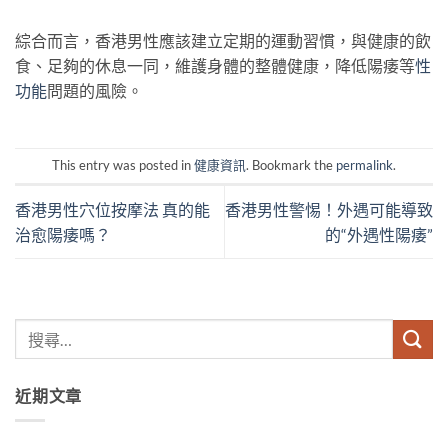
綜合而言，香港男性應該建立定期的運動習慣，與健康的飲
食、足夠的休息一同，維護身體的整體健康，降低陽痿等
性
功能
問題的風險。
This entry was posted in
健康資訊
. Bookmark the
permalink
.
香港男性穴位按摩法 真的能
香港男性警惕！外遇可能導致
治愈陽痿嗎？
的“外遇性陽痿”
近期文章