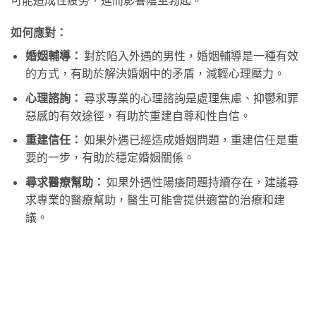
如何應對：
婚姻輔導：
對於陷入外遇的男性，婚姻輔導是一種有效
的方式，有助於解決婚姻中的矛盾，減輕心理壓力。
心理諮詢：
尋求專業的心理諮詢是處理焦慮、抑鬱和罪
惡感的有效途徑，有助於重建自尊和性自信。
重建信任：
如果外遇已經造成婚姻問題，重建信任是重
要的一步，有助於穩定婚姻關係。
尋求醫療幫助：
如果外遇性陽痿問題持續存在，建議尋
求專業的醫療幫助，醫生可能會提供適當的治療和建
議。