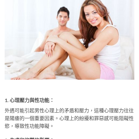
1.
心理壓力與性功能：
外遇可能引起男性心理上的矛盾和壓力，這種心理壓力往往
是陽痿的一個重要因素。心理上的紛擾和罪惡感可能阻礙性
慾，導致性功能障礙。