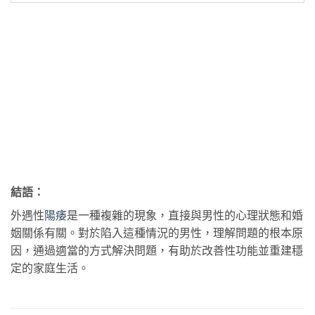
結語：
外遇性
陽痿
是一種複雜的現象，直接與男性的心理狀態和婚
姻關係有關。對於陷入這種情況的男性，理解問題的根本原
因，通過適當的方式解決問題，有助於改善性功能並重建穩
定的家庭生活。