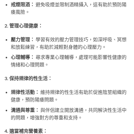
戒煙限酒：
避免吸煙並限制酒精攝入，這有助於預防陽
痿風險。
2. 管理心理健康：
壓力管理：
學習有效的壓力管理技巧，如深呼吸、冥想
和放鬆練習，有助於減輕對身體的心理壓力。
心理輔導：
尋求專業心理輔導，處理可能影響性健康的
情緒和心理問題。
3. 保持規律的性生活：
規律性活動：
維持規律的性生活有助於促進陰莖組織的
健康，預防陽痿問題。
溝通與尊重：
與伴侶建立開放溝通，共同解決性生活中
的問題，增強對方的尊重和支持。
4. 適當補充營養素：