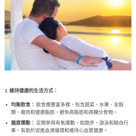
1. 維持健康的生活方式：
均衡飲食：
飲食應豐富多樣，包含蔬菜、水果、全穀
類、瘦肉和健康脂肪，避免高脂肪和高糖分食物。
適度運動：
定期參與有氧運動，如跑步、游泳和騎自行
車，有助於促進血液循環和維持心血管健康。