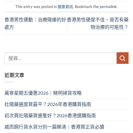
This entry was posted in
健康資訊
. Bookmark the
permalink
.
香港男性運動：治療陽痿的好
香港男性硬度不佳，是否有藥
處方
物治療的可能性？
近期文章
萬寧星期五優惠2026｜精明掃貨攻略
壯陽藥邊度買最平？2026年香港購買指南
初次買壯陽藥買邊隻好？2026香港選購指南
威而鋼行貨水貨分別一篇睇清｜香港買正貨必讀