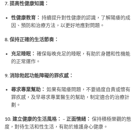
7. 提高性健康知識：
性健康教育：
持續提升對性健康的認識，了解陽痿的成
因、預防和治療方法，以更好地應對問題。
8. 保持正確的生活節奏：
充足睡眠：
確保每晚充足的睡眠，有助於身體和性機能
的正常運作。
9. 消除勃起功能障礙的罪疚感：
尋求專業幫助：
如果有陽痿問題，不要過度自責或懷有
罪疚感，及早尋求專業醫生的幫助，制定適合的治療計
劃。
10. 建立健康的生活風格：
–
正面情緒：
保持積極樂觀的態
度，對待生活和性生活，有助於維護身心健康。