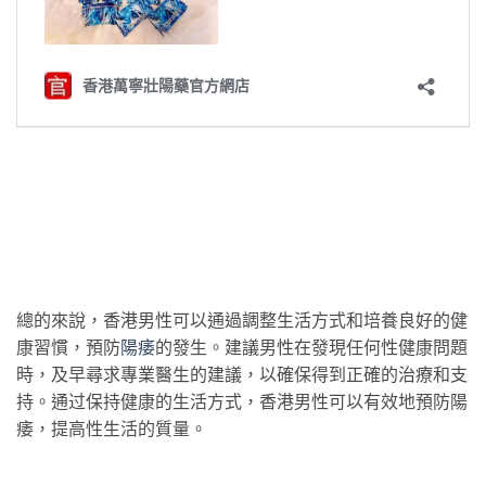
總的來說，香港男性可以通過調整生活方式和培養良好的健
康習慣，預防
陽痿
的發生。建議男性在發現任何性健康問題
時，及早尋求專業醫生的建議，以確保得到正確的治療和支
持。通过保持健康的生活方式，香港男性可以有效地預防陽
痿，提高性生活的質量。