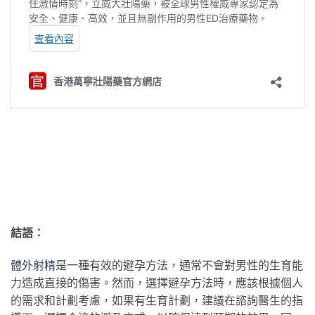
結語：
體外射精
是一種有效的避孕方法，通常不會對男性的生育能
力造成直接的傷害。然而，選擇避孕方法時，應該根據個人
的需求和計劃考慮，如果有生育計劃，建議在諮詢醫生的指