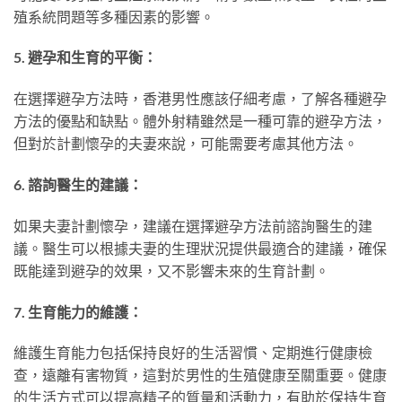
殖系統問題等多種因素的影響。
5. 避孕和生育的平衡：
在選擇避孕方法時，香港男性應該仔細考慮，了解各種避孕
方法的優點和缺點。體外射精雖然是一種可靠的避孕方法，
但對於計劃懷孕的夫妻來說，可能需要考慮其他方法。
6. 諮詢醫生的建議：
如果夫妻計劃懷孕，建議在選擇避孕方法前諮詢醫生的建
議。醫生可以根據夫妻的生理狀況提供最適合的建議，確保
既能達到避孕的效果，又不影響未來的生育計劃。
7. 生育能力的維護：
維護生育能力包括保持良好的生活習慣、定期進行健康檢
查，遠離有害物質，這對於男性的生殖健康至關重要。健康
的生活方式可以提高精子的質量和活動力，有助於保持生育