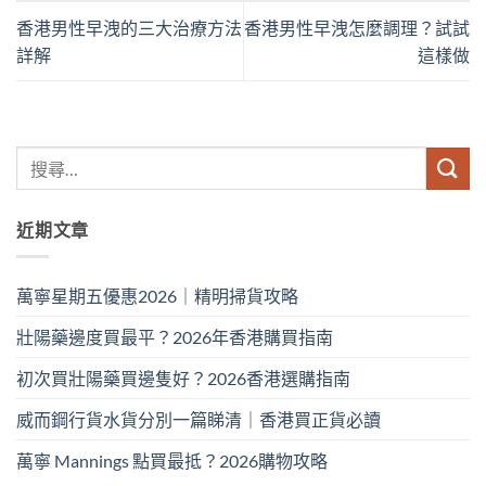
香港男性早洩的三大治療方法
香港男性早洩怎麼調理？試試
詳解
這樣做
近期文章
萬寧星期五優惠2026｜精明掃貨攻略
壯陽藥邊度買最平？2026年香港購買指南
初次買壯陽藥買邊隻好？2026香港選購指南
威而鋼行貨水貨分別一篇睇清｜香港買正貨必讀
萬寧 Mannings 點買最抵？2026購物攻略