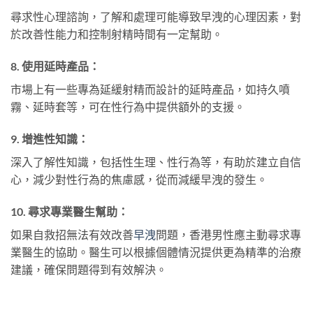
尋求性心理諮詢，了解和處理可能導致早洩的心理因素，對
於改善性能力和控制射精時間有一定幫助。
8. 使用延時產品：
市場上有一些專為延緩射精而設計的延時產品，如持久噴
霧、延時套等，可在性行為中提供額外的支援。
9. 增進性知識：
深入了解性知識，包括性生理、性行為等，有助於建立自信
心，減少對性行為的焦慮感，從而減緩早洩的發生。
10. 尋求專業醫生幫助：
如果自救招無法有效改善
早洩
問題，香港男性應主動尋求專
業醫生的協助。醫生可以根據個體情況提供更為精準的治療
建議，確保問題得到有效解決。