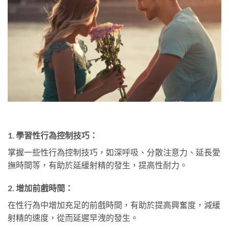
1. 學習性行為控制技巧：
掌握一些性行為控制技巧，如深呼吸、分散注意力、延長愛
撫時間等，有助於延緩射精的發生，提高性耐力。
2. 增加前戲時間：
在性行為中增加充足的前戲時間，有助於提高興奮度，減緩
射精的速度，從而延遲早洩的發生。