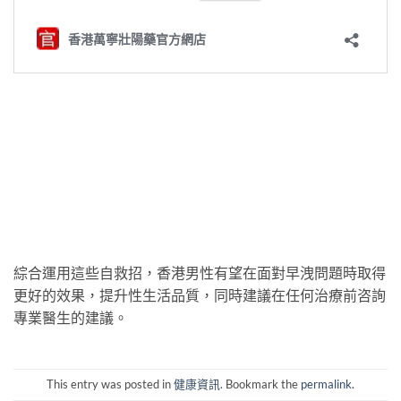
綜合運用這些自救招，香港男性有望在面對早洩問題時取得
更好的效果，提升性生活品質，同時建議在任何治療前咨詢
專業醫生的建議。
This entry was posted in
健康資訊
. Bookmark the
permalink
.