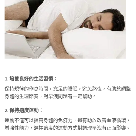
1.
培養良好的生活習慣：
保持規律的作息時間，充足的睡眠，避免熬夜，有助於調整
身體的生理節奏，對早洩問題有一定幫助。
2.
保持適度運動：
運動不僅可以提高身體的免疫力，還有助於改善血液循環，
增強性能力，選擇適度的運動方式對調理早洩有正面影響。