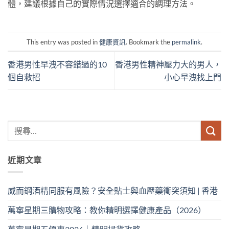
體，建議根據自己的實際情況選擇適合的調理方法。
This entry was posted in
健康資訊
. Bookmark the
permalink
.
香港男性早洩不容錯過的10
香港男性精神壓力大的男人，
個自救招
小心早洩找上門
近期文章
威而鋼酒精同服有風險？安全貼士與血壓藥衝突須知 | 香港
萬寧星期三購物攻略：教你精明選擇健康產品（2026）