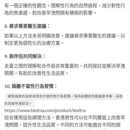
有一個正確的性觀念，理解性行為的自然過程，減少對性行
為的焦慮感，對改善早洩問題有積極的影響。
8.
尋求專業醫生建議：
如果以上方法未見明顯改善，建議尋求專業醫生的建議，以
制定更為個性化的治療方案。
9.
與伴侶共同解決：
夫妻之間的理解和合作是非常重要的，共同探討並解決
早洩
問題，有助於改善性生活品質。
10.
遠離不當性行為習慣：
避免過度的自慰或其他不當的性行為習慣，保持身體的性敏感度平衡，有助
於改善早洩狀況。
https://www.hkdma.com/product/levitra
綜合運用這些調理方法，香港男性可以在不同層面上改善早
洩問題，提升性生活品質。不同的方法可能適合不同的個