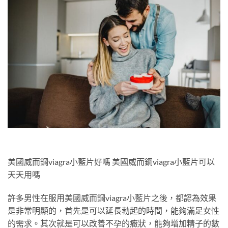
美國威而鋼viagra小藍片好嗎 美國威而鋼viagra小藍片可以
天天用嗎
許多男性在服用美國威而鋼viagra小藍片之後，都認為效果
是非常明顯的，首先是可以延長勃起的時間，能夠滿足女性
的需求。其次就是可以改善不孕的癥狀，能夠增加精子的數