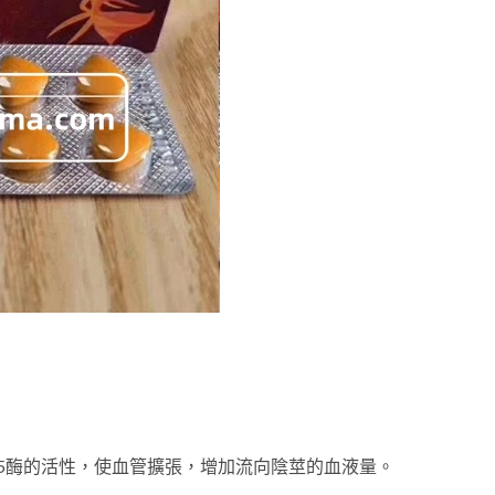
E5酶的活性，使血管擴張，增加流向陰莖的血液量。