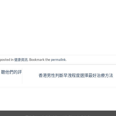
 posted in
健康資訊
. Bookmark the
permalink
.
，聽他們的評
香港男性判斷早洩程度選擇最好治療方法